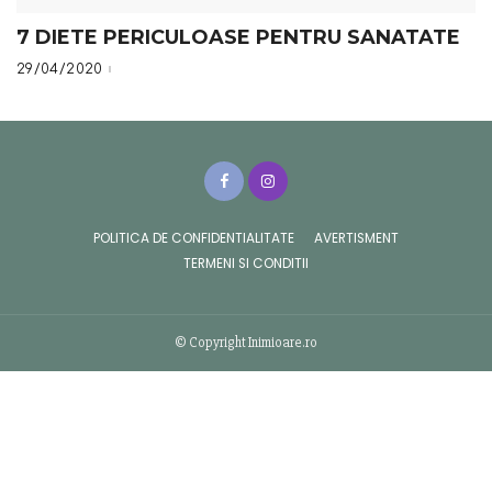
7 DIETE PERICULOASE PENTRU SANATATE
29/04/2020
POLITICA DE CONFIDENTIALITATE
AVERTISMENT
TERMENI SI CONDITII
© Copyright Inimioare.ro