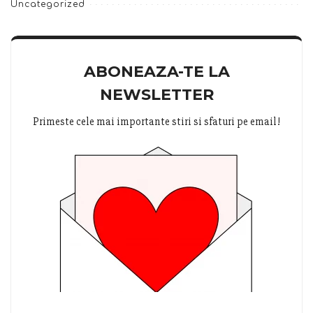
Uncategorized
ABONEAZA-TE LA
NEWSLETTER
Primeste cele mai importante stiri si sfaturi pe email!