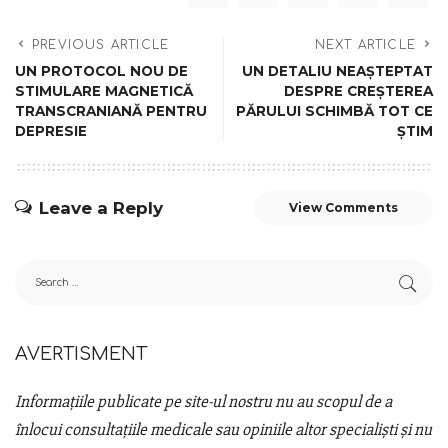
PREVIOUS ARTICLE
NEXT ARTICLE
UN PROTOCOL NOU DE
UN DETALIU NEAȘTEPTAT
STIMULARE MAGNETICĂ
DESPRE CREȘTEREA
TRANSCRANIANĂ PENTRU
PĂRULUI SCHIMBĂ TOT CE
DEPRESIE
ȘTIM
Leave a Reply
View Comments
AVERTISMENT
Informațiile publicate pe site-ul nostru nu au scopul de a
înlocui consultațiile medicale sau opiniile altor specialiști și nu