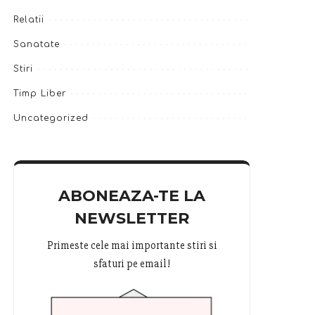
Relatii
Sanatate
Stiri
Timp Liber
Uncategorized
ABONEAZA-TE LA
NEWSLETTER
Primeste cele mai importante stiri si
sfaturi pe email!