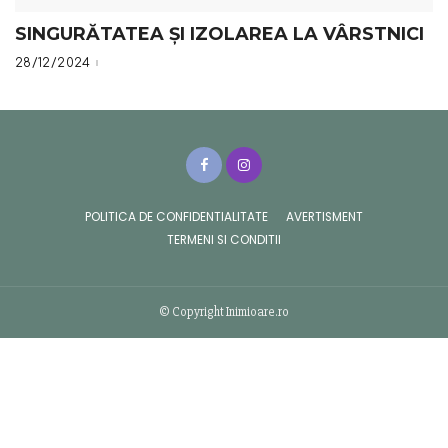
SINGURĂTATEA ȘI IZOLAREA LA VÂRSTNICI
28/12/2024
POLITICA DE CONFIDENTIALITATE
AVERTISMENT
TERMENI SI CONDITII
© Copyright Inimioare.ro