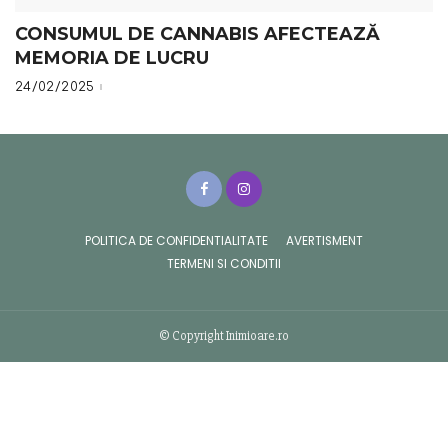
CONSUMUL DE CANNABIS AFECTEAZĂ
MEMORIA DE LUCRU
24/02/2025
POLITICA DE CONFIDENTIALITATE
AVERTISMENT
TERMENI SI CONDITII
© Copyright Inimioare.ro