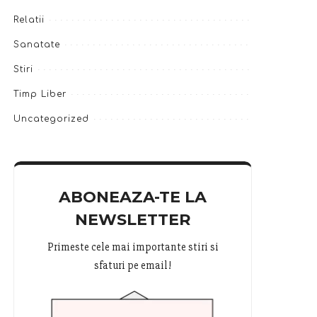
Relatii
Sanatate
Stiri
Timp Liber
Uncategorized
ABONEAZA-TE LA
NEWSLETTER
Primeste cele mai importante stiri si
sfaturi pe email!